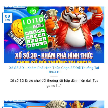
08
Th6
Xổ Số 3D – Khám Phá Hình Thức Chọn Số Đổi Thưởng Tại
88CLB
Xổ số 3D là trò chơi đổi thưởng rất hấp dẫn, hiện đại. Tựa
game [...]