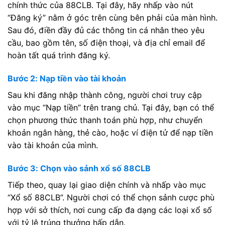
chính thức của 88CLB. Tại đây, hãy nhấp vào nút
“Đăng ký” nằm ở góc trên cùng bên phải của màn hình.
Sau đó, điền đầy đủ các thông tin cá nhân theo yêu
cầu, bao gồm tên, số điện thoại, và địa chỉ email để
hoàn tất quá trình đăng ký.
Bước 2: Nạp tiền vào tài khoản
Sau khi đăng nhập thành công, người chơi truy cập
vào mục “Nạp tiền” trên trang chủ. Tại đây, bạn có thể
chọn phương thức thanh toán phù hợp, như chuyển
khoản ngân hàng, thẻ cào, hoặc ví điện tử để nạp tiền
vào tài khoản của mình.
Bước 3: Chọn vào sảnh xổ số 88CLB
Tiếp theo, quay lại giao diện chính và nhấp vào mục
“Xổ số 88CLB”. Người chơi có thể chọn sảnh cược phù
hợp với sở thích, nơi cung cấp đa dạng các loại xổ số
với tỷ lệ trúng thưởng hấp dẫn.