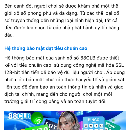
Bên cạnh đó, người chơi sẽ được khám phá một thế
giới xổ số phong phú và đa dạng. Từ các thể loại xổ
số truyền thống đến những loại hình hiện đại, tất cả
đều được lựa chọn từ các nhà phát hành uy tín hàng
đầu.
Hệ thống bảo mật đạt tiêu chuẩn cao
Hệ thống bảo mật của sảnh xổ số 88CLB được thiết
kế với tiêu chuẩn cao, sử dụng công nghệ mã hóa SSL
128-bit tiên tiến để bảo vệ dữ liệu người chơi. Áp dụng
nhiều lớp bảo mật như xác thực hai yếu tố và giám sát
liên tục để đảm bảo an toàn thông tin cá nhân và giao
dịch tài chính, mang đến cho người chơi một môi
trường giải trí công bằng và an toàn tuyệt đối.