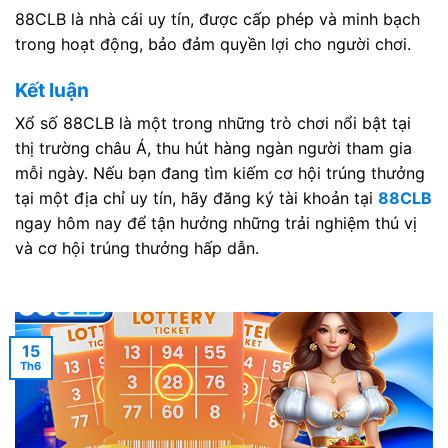
88CLB là nhà cái uy tín, được cấp phép và minh bạch
trong hoạt động, bảo đảm quyền lợi cho người chơi.
Kết luận
Xổ số 88CLB là một trong những trò chơi nổi bật tại
thị trường châu Á, thu hút hàng ngàn người tham gia
mỗi ngày. Nếu bạn đang tìm kiếm cơ hội trúng thưởng
tại một địa chỉ uy tín, hãy đăng ký tài khoản tại
88CLB
ngay hôm nay để tận hưởng những trải nghiệm thú vị
và cơ hội trúng thưởng hấp dẫn.
15
Th6