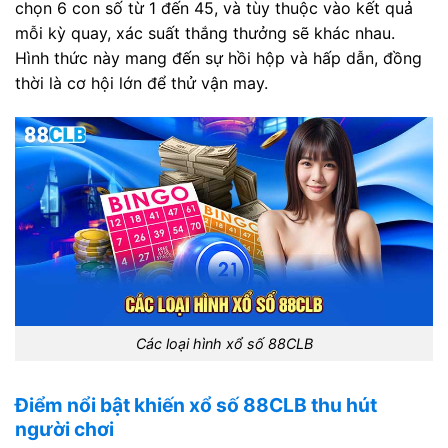
chọn 6 con số từ 1 đến 45, và tùy thuộc vào kết quả
mỗi kỳ quay, xác suất thắng thưởng sẽ khác nhau.
Hình thức này mang đến sự hồi hộp và hấp dẫn, đồng
thời là cơ hội lớn để thử vận may.
Các loại hình xổ số 88CLB
Điểm nổi bật khiến xổ số 88CLB thu hút
người chơi