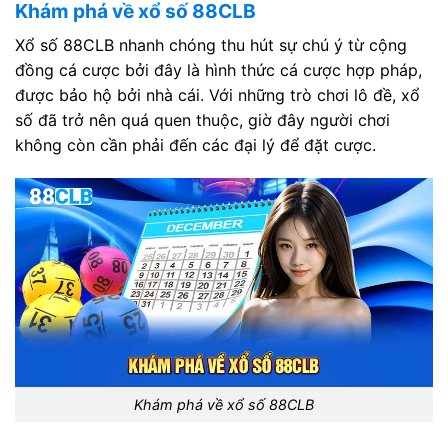
Khám phá về xổ số 88CLB
Xổ số 88CLB nhanh chóng thu hút sự chú ý từ cộng
đồng cá cược bởi đây là hình thức cá cược hợp pháp,
được bảo hộ bởi nhà cái. Với những trò chơi lô đề, xổ
số đã trở nên quá quen thuộc, giờ đây người chơi
không còn cần phải đến các đại lý để đặt cược.
Khám phá về xổ số 88CLB