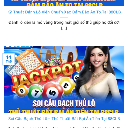
Kỹ Thuật Đánh Lô Xiên Chuẩn Xác Đảm Bảo Ăn To Tại 88CLB
Đánh lô xiên là mỏ vàng trong mắt giới số thủ giúp họ đổi đời
[...]
14
Th6
Soi Cầu Bạch Thủ Lô – Thủ Thuật Bất Bại Ăn Tiền Tại 88CLB