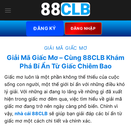
Chuyển
đến
nội
dung
ĐĂNG KÝ
ĐĂNG NHẬP
GIẢI MÃ GIẤC MƠ
Giải Mã Giấc Mơ – Cùng 88CLB Khám
Phá Bí Ẩn Từ Giấc Chiêm Bao
Giấc mơ luôn là một phần không thể thiếu của cuộc
sống con người, một thế giới bí ẩn với những điều khó
lý giải. Với những ai đang lo lắng về những gì đã xuất
hiện trong giấc mơ đêm qua, việc tìm hiểu về giải mã
giấc mơ đang trở nên ngày càng phổ biến. Chính vì
vậy,
nhà cái 88CLB
sẽ giúp bạn giải đáp các bí ẩn từ
giấc mơ một cách chi tiết và chính xác.