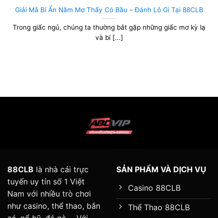
Giải Mã Bí Ẩn Nằm Mơ Thấy Có Bầu – Đánh Lô Gì Tại 88CLB
Trong giấc ngủ, chúng ta thường bắt gặp những giấc mơ kỳ lạ
và bí [...]
88CLB
là nhà cái trực
SẢN PHẨM VÀ DỊCH VỤ
tuyến uy tín số 1 Việt
Casino 88CLB
Nam với nhiều trò chơi
như casino, thể thao, bắn
Thể Thao 88CLB