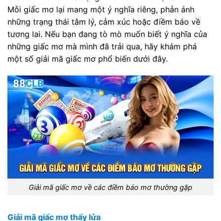
Mỗi giấc mơ lại mang một ý nghĩa riêng, phản ánh
những trạng thái tâm lý, cảm xúc hoặc điềm báo về
tương lai. Nếu bạn đang tò mò muốn biết ý nghĩa của
những giấc mơ mà mình đã trải qua, hãy khám phá
một số giải mã giấc mơ phổ biến dưới đây.
Giải mã giấc mơ về các điềm báo mơ thường gặp
Giải mã giấc mơ thấy lửa