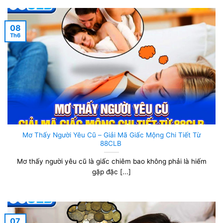
08
Th6
Mơ Thấy Người Yêu Cũ – Giải Mã Giấc Mộng Chi Tiết Từ
88CLB
Mơ thấy người yêu cũ là giấc chiêm bao không phải là hiếm
gặp đặc [...]
07