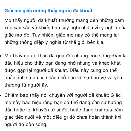
Giải mã giấc mộng thấy người đã khuất
Mơ thấy người đã khuất thường mang đến những cảm
xúc sâu sắc và khiến bạn suy nghĩ nhiều về ý nghĩa của
giấc mơ đó. Tuy nhiên, giấc mơ này có thể mang lại
những thông điệp ý nghĩa từ thế giới bên kia.
Mơ thấy người thân đã qua đời nhưng còn sống: Đây là
dấu hiệu cho thấy bạn đang nhớ nhung và khao khát
được gặp lại người đã khuất. Điều này cũng có thể
phản ánh sự an ủi, nhắc nhở bạn về sự bảo vệ và yêu
thương từ người ấy.
Chiêm bao thấy nói chuyện với người đã khuất: Giấc
mơ này báo hiệu rằng bạn có thể đang cần sự hướng
dẫn hoặc lời khuyên từ ai đó, hoặc đang trải qua cảm
giác tiếc nuối về một điều gì đó chưa hoàn thành khi
người đó còn sống.