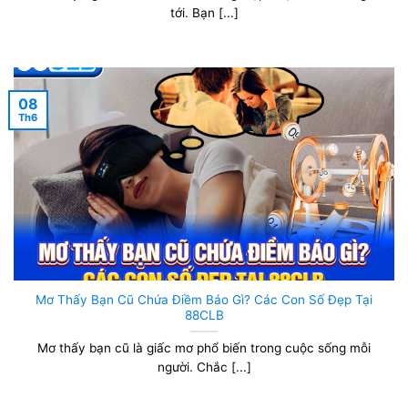
tới. Bạn [...]
08
Th6
Mơ Thấy Bạn Cũ Chứa Điềm Báo Gì? Các Con Số Đẹp Tại
88CLB
Mơ thấy bạn cũ là giấc mơ phổ biến trong cuộc sống mỗi
người. Chắc [...]