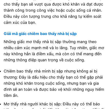
cho thấy bạn sẽ vượt qua được khó khăn và đạt được
thành công trong công việc hoặc cuộc sống cá nhân.
Điều này còn tượng trưng cho khả năng tự kiểm soát
cảm xúc của bạn.
Giải mã giấc chiêm bao thấy nhà bị sập
Những giấc mơ thấy nhà bị sập thường mang theo
nhiều cảm xúc mạnh mẽ và lo lắng. Tuy nhiên, giấc mơ
này không hẳn là điềm xấu, mà còn có thể mang đến
những thông điệp quan trọng về cuộc sống.
Chiêm bao thấy nhà mình bị sập nhưng không ai bị
thương: Đây là dấu hiệu cho thấy bạn có thể gặp phải
những khó khăn trong cuộc sống, nhưng bạn và gia
đình sẽ an toàn và được bảo vệ khỏi những nguy hiểm
tiềm ẩn.
Mơ thấy nhà người khác bị sập: Điều này có thể báo