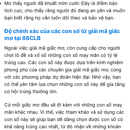
Mơ thấy người đã khuất mỉm cười: Đây là điềm báo
tích cực, cho thấy rằng người đó đang an yên và muốn
bạn biết rằng họ vẫn luôn dõi theo và bảo vệ bạn.
Độ chính xác của các con số từ giải mã giấc
mơ tại 88CLB
Ngoài việc giải mã giấc mơ, còn cung cấp cho người
chơi lô đề và xổ số những con số may mắn có tỷ lệ
trúng cao. Các con số này được dựa trên kinh nghiệm
phong phú của các chuyên gia giải mã giấc mơ, cùng
với các phương pháp dự đoán hiện đại. Nhờ vậy, bạn
có thể yên tâm lựa chọn những con số này để gia tăng
cơ hội trúng thưởng lớn.
Cứ mỗi giấc mơ đều sẽ đi kèm với những con số may
mắn khác nhau. Vì thế, việc tham khảo và sử dụng các
con số này sẽ giúp bạn dễ dàng chọn được con số có
khả năng trúng cao nhất, từ đó nhận về những khoản