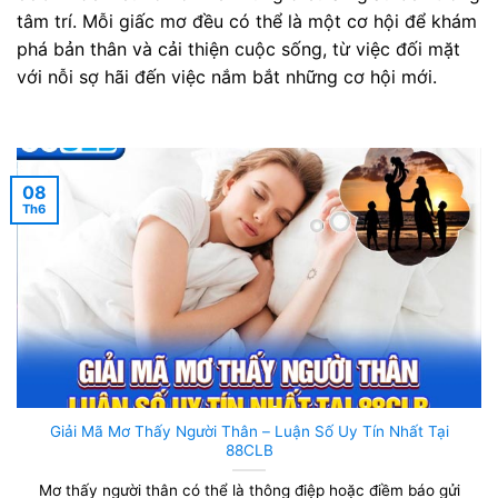
tâm trí. Mỗi giấc mơ đều có thể là một cơ hội để khám
phá bản thân và cải thiện cuộc sống, từ việc đối mặt
với nỗi sợ hãi đến việc nắm bắt những cơ hội mới.
08
Th6
Giải Mã Mơ Thấy Người Thân – Luận Số Uy Tín Nhất Tại
88CLB
Mơ thấy người thân có thể là thông điệp hoặc điềm báo gửi