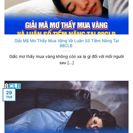
Giải Mã Mơ Thấy Mua Vàng Và Luận Số Tiềm Năng Tại
88CLB
Giấc mơ thấy mua vàng không còn xa lạ gì đối với mỗi người
sau [...]
29
Th9