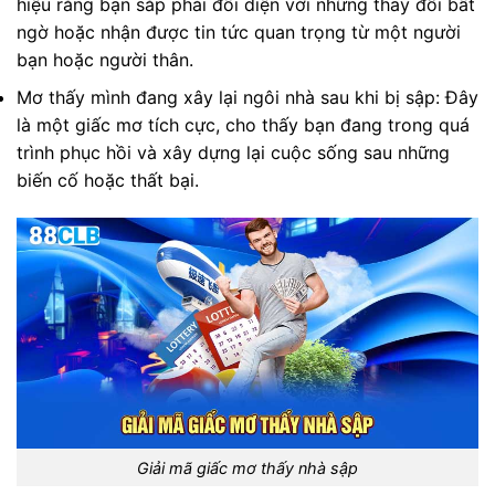
hiệu rằng bạn sắp phải đối diện với những thay đổi bất
ngờ hoặc nhận được tin tức quan trọng từ một người
bạn hoặc người thân.
Mơ thấy mình đang xây lại ngôi nhà sau khi bị sập: Đây
là một giấc mơ tích cực, cho thấy bạn đang trong quá
trình phục hồi và xây dựng lại cuộc sống sau những
biến cố hoặc thất bại.
Giải mã giấc mơ thấy nhà sập