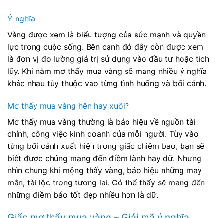
Ý nghĩa
Vàng được xem là biểu tượng của sức mạnh và quyền
lực trong cuộc sống. Bên cạnh đó đây còn được xem
là đơn vị đo lường giá trị sử dụng vào đầu tư hoặc tích
lũy. Khi nằm mơ thấy mua vàng sẽ mang nhiều ý nghĩa
khác nhau tùy thuộc vào từng tình huống và bối cảnh.
Mơ thấy mua vàng hên hay xuôi?
Mơ thấy mua vàng thường là báo hiệu về nguồn tài
chính, công việc kinh doanh của mỗi người. Tùy vào
từng bối cảnh xuất hiện trong giấc chiêm bao, bạn sẽ
biết được chúng mang đến điềm lành hay dữ. Nhưng
nhìn chung khi mộng thấy vàng, báo hiệu những may
mắn, tài lộc trong tương lai. Có thể thấy sẽ mang đến
những điềm báo tốt đẹp nhiều hơn là dữ.
Giấc mơ thấy mua vàng – Giải mã ý nghĩa