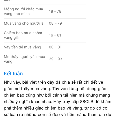
Mộng người khác mua
18 – 78
vàng cho mình
Mua vàng cho người lạ
08 – 79
Chiêm bao mua nhầm
16 – 61
vàng giả
Vay tiền để mua vàng
00 – 01
Mơ thấy người yêu mua
39 – 93
vàng
Kết luận
Như vậy, bài viết trên đây đã chia sẻ rất chi tiết về
giấc mơ thấy mua vàng. Tùy vào từng nội dung giấc
chiêm bao cũng như bối cảnh tái hiện mà chúng mang
nhiều ý nghĩa khác nhau. Hãy truy cập 88CLB để khám
phá thêm nhiều giấc chiêm bao về vàng, từ đó có cơ
sở luận ra những con số đẹp và tiềm năng tham gia dự