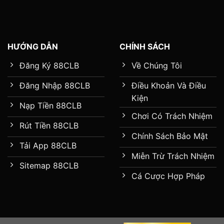
HƯỚNG DẪN
CHÍNH SÁCH
Đăng Ký 88CLB
Về Chúng Tôi
Đăng Nhập 88CLB
Điều Khoản Và Điều
Kiện
Nạp Tiền 88CLB
Chơi Có Trách Nhiệm
Rút Tiền 88CLB
Chính Sách Bảo Mật
Tải App 88CLB
Miễn Trừ Trách Nhiệm
Sitemap 88CLB
Cá Cược Hợp Pháp