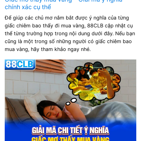
chính xác cụ thể
Để giúp các chủ mơ nắm bắt được ý nghĩa của từng
giấc chiêm bao thấy đi mua vàng, 88CLB cập nhật cụ
thể từng trường hợp trong nội dung dưới đây. Nếu bạn
cũng là một trong số những người có giấc chiêm bao
mua vàng, hãy tham khảo ngay nhé.