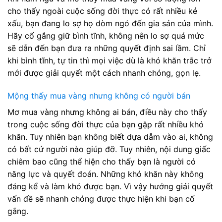
cho thấy ngoài cuộc sống đời thực có rất nhiều kẻ
xấu, bạn đang lo sợ họ dòm ngó đến gia sản của mình.
Hãy cố gắng giữ bình tĩnh, không nên lo sợ quá mức
sẽ dẫn đến bạn đưa ra những quyết định sai lầm. Chỉ
khi bình tĩnh, tự tin thì mọi việc dù là khó khăn trắc trở
mới được giải quyết một cách nhanh chóng, gọn lẹ.
Mộng thấy mua vàng nhưng không có người bán
Mơ mua vàng nhưng không ai bán, điều này cho thấy
trong cuộc sống đời thực của bạn gặp rất nhiều khó
khăn. Tuy nhiên bạn không biết dựa dẫm vào ai, không
có bất cứ người nào giúp đỡ. Tuy nhiên, nội dung giấc
chiêm bao cũng thể hiện cho thấy bạn là người có
năng lực và quyết đoán. Những khó khăn này không
đáng kể và làm khó được bạn. Vì vậy hướng giải quyết
vấn đề sẽ nhanh chóng được thực hiện khi bạn cố
gắng.