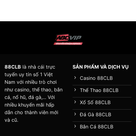
88CLB
là nhà cái trực
SẢN PHẨM VÀ DỊCH VỤ
tuyến uy tín số 1 Việt
Casino 88CLB
Nam với nhiều trò chơi
như casino, thể thao, bắn
Thể Thao 88CLB
cá, nổ hũ, đá gà,... Với
Xổ Số 88CLB
nhiều khuyến mãi hấp
dẫn cho thành viên mới
Đá Gà 88CLB
và cũ.
Bắn Cá 88CLB