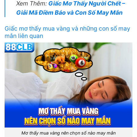
Xem Thêm:
Giấc Mơ Thấy Người Chết –
Giải Mã Điềm Báo và Con Số May Mắn
Giấc mơ thấy mua vàng và những con số may
mắn liên quan
Mơ thấy mua vàng nên chọn số nào may mắn