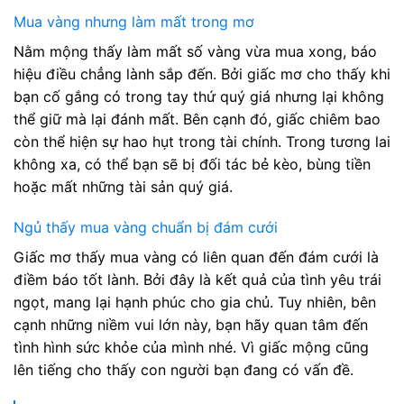
Mua vàng nhưng làm mất trong mơ
Nằm mộng thấy làm mất số vàng vừa mua xong, báo
hiệu điều chẳng lành sắp đến. Bởi giấc mơ cho thấy khi
bạn cố gắng có trong tay thứ quý giá nhưng lại không
thể giữ mà lại đánh mất. Bên cạnh đó, giấc chiêm bao
còn thể hiện sự hao hụt trong tài chính. Trong tương lai
không xa, có thể bạn sẽ bị đối tác bẻ kèo, bùng tiền
hoặc mất những tài sản quý giá.
Ngủ thấy mua vàng chuẩn bị đám cưới
Giấc mơ thấy mua vàng có liên quan đến đám cưới là
điềm báo tốt lành. Bởi đây là kết quả của tình yêu trái
ngọt, mang lại hạnh phúc cho gia chủ. Tuy nhiên, bên
cạnh những niềm vui lớn này, bạn hãy quan tâm đến
tình hình sức khỏe của mình nhé. Vì giấc mộng cũng
lên tiếng cho thấy con người bạn đang có vấn đề.