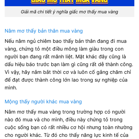
Giải mã chi tiết ý nghĩa giấc mơ thấy mua vàng
Nằm mơ thấy bản thân mua vàng
Nếu nằm ngủ chiêm bao thấy bản thân đang đi mua
vàng, chứng tỏ một điều mông làm giàu trong con
người bạn đang rất mãnh liệt. Mặt khác đây cũng là
dấu hiệu báo trước bạn làm gì cũng rất dễ thành công.
Vì vậy, hãy nắm bắt thời cơ và luôn cố gắng chăm chỉ
để đạt được thành công lớn lao trong sự nghiệp của
mình.
Mộng thấy người khác mua vàng
Nằm mơ thấy mua vàng trong trường hợp có người
nào đó mua và cho mình, điều này chứng tỏ trong
cuộc sống bạn có rất nhiều cơ hội nhưng toàn nhường
cho người khác. Từ đó cho thấy năng lực kinh tế của