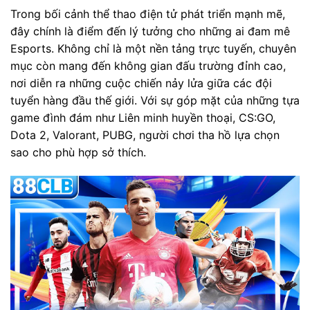
Trong bối cảnh thể thao điện tử phát triển mạnh mẽ,
đây chính là điểm đến lý tưởng cho những ai đam mê
Esports. Không chỉ là một nền tảng trực tuyến, chuyên
mục còn mang đến không gian đấu trường đỉnh cao,
nơi diễn ra những cuộc chiến nảy lửa giữa các đội
tuyển hàng đầu thế giới. Với sự góp mặt của những tựa
game đình đám như Liên minh huyền thoại, CS:GO,
Dota 2, Valorant, PUBG, người chơi tha hồ lựa chọn
sao cho phù hợp sở thích.