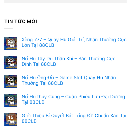
TIN TỨC MỚI
Xèng 777 – Quay Hũ Giải Trí, Nhận Thưởng Cực
23
Lớn Tại 88CLB
Th6
Nổ Hũ Tây Du Thần Khí – Săn Thưởng Cực
23
Đỉnh Tại 88CLB
Th6
Nổ Hũ Ông Đồ – Game Slot Quay Hũ Nhận
23
Thưởng Tại 88CLB
Th6
Nổ Hũ thủy Cung – Cuộc Phiêu Lưu Đại Dương
23
Tại 88CLB
Th6
Giới Thiệu Bí Quyết Bắt Tổng Đề Chuẩn Xác Tại
15
88CLB
Th6