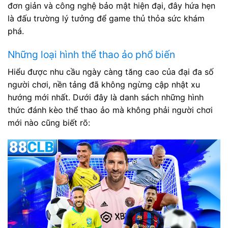
đơn giản và công nghệ bảo mật hiện đại, đây hứa hẹn
là đấu trường lý tưởng để game thủ thỏa sức khám
phá.
Những loại hình thể thao ảo phổ biến
Hiểu được nhu cầu ngày càng tăng cao của đại đa số
người chơi, nền tảng đã không ngừng cập nhật xu
hướng mới nhất. Dưới đây là danh sách những hình
thức đánh kèo thể thao ảo mà không phải người chơi
mới nào cũng biết rõ: