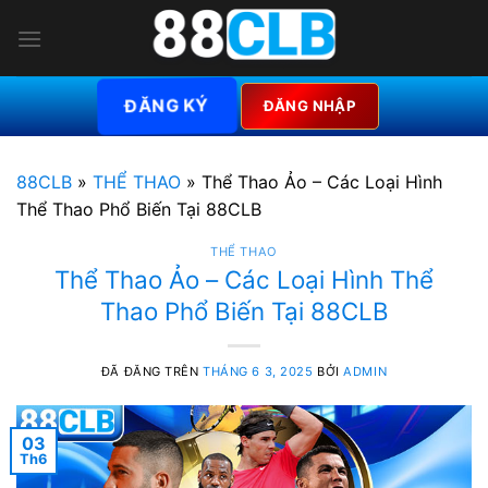
Chuyển
đến
nội
dung
ĐĂNG KÝ
ĐĂNG NHẬP
88CLB
»
THỂ THAO
»
Thể Thao Ảo – Các Loại Hình
Thể Thao Phổ Biến Tại 88CLB
THỂ THAO
Thể Thao Ảo – Các Loại Hình Thể
Thao Phổ Biến Tại 88CLB
ĐÃ ĐĂNG TRÊN
THÁNG 6 3, 2025
BỞI
ADMIN
03
Th6