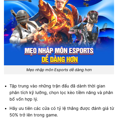
Mẹo nhập môn Esports dễ dàng hơn
Tập trung vào những trận đấu đã dành thời gian
phân tích kỹ lưỡng, chọn lọc kèo tiềm năng và phân
bổ vốn hợp lý.
Hãy ưu tiên các cửa có tỷ lệ thắng được đánh giá từ
50% trở lên trong game.