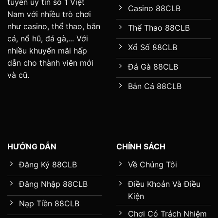
tuyến uy tín số 1 Việt
Casino 88CLB
Nam với nhiều trò chơi
như casino, thể thao, bắn
Thể Thao 88CLB
cá, nổ hũ, đá gà,... Với
Xổ Số 88CLB
nhiều khuyến mãi hấp
dẫn cho thành viên mới
Đá Gà 88CLB
và cũ.
Bắn Cá 88CLB
HƯỚNG DẪN
CHÍNH SÁCH
Đăng Ký 88CLB
Về Chúng Tôi
Đăng Nhập 88CLB
Điều Khoản Và Điều
Kiện
Nạp Tiền 88CLB
Chơi Có Trách Nhiệm